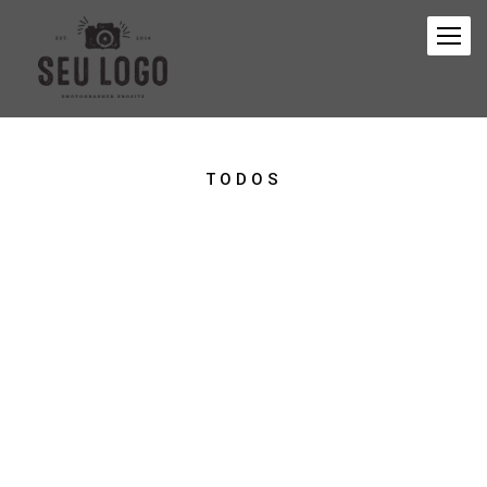
TODOS